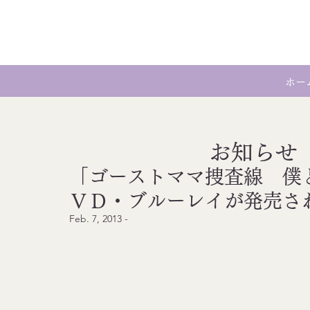
ホー
お知らせ
「ゴーストママ捜査線 僕
ＶＤ・ブルーレイが発売さ
Feb. 7, 2013 - 