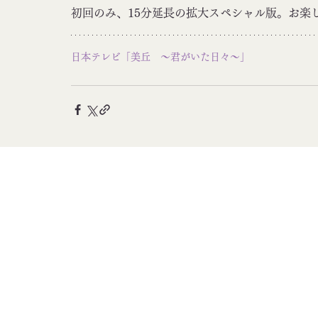
初回のみ、15分延長の拡大スペシャル版。お楽
日本テレビ「美丘　～君がいた日々～」