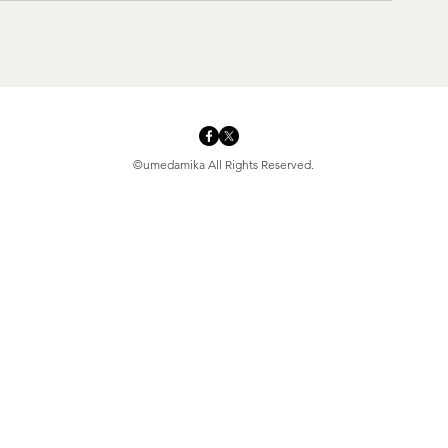
©umedamika All Rights Reserved.