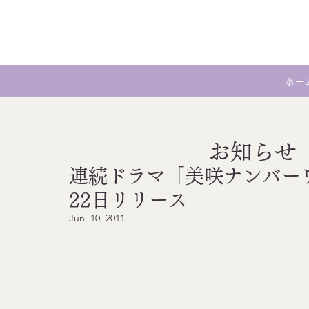
ホー
お知らせ
連続ドラマ「美咲ナンバー
22日リリース
Jun. 10, 2011 - 