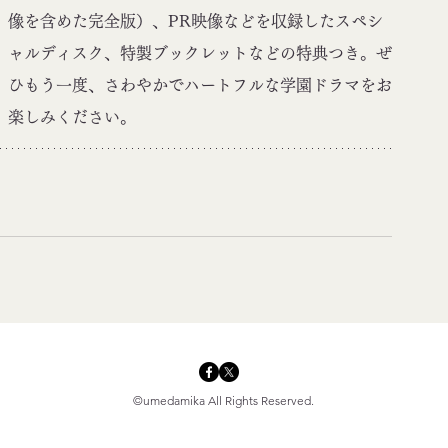
像を含めた完全版）、PR映像などを収録したスペシ
ャルディスク、特製ブックレットなどの特典つき。ぜ
ひもう一度、さわやかでハートフルな学園ドラマをお
楽しみください。
©umedamika All Rights Reserved.