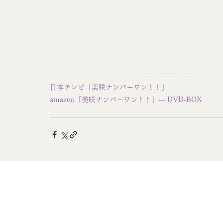
日本テレビ「美咲ナンバーワン！！」
amazon「美咲ナンバーワン！！」— DVD-BOX