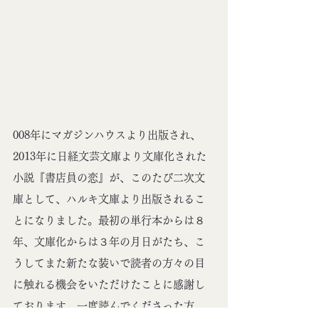
008年にマガジンハウスより出版され、
2013年に日経文芸文庫より文庫化された
小説『書店員の恋』が、このたび二次文
庫として、ハルキ文庫より出版されるこ
とになりました。最初の単行本からは８
年、文庫化からは３年の月日がたち、こ
うしてまた新たな装いで読者の方々の目
に触れる機会をいただけたことに感謝し
ております。一度読んでくださった方