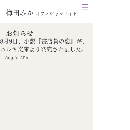
梅田みか
オ
フィシャルサイト
お知らせ
8月9日、小説『書店員の恋』が、
ハルキ文庫より発売されました。
Aug. 9, 2016 - 