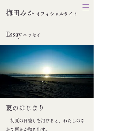
梅田みか
オ
フィシャルサイト
Essay
エッセイ
夏のはじまり
初夏の日差しを浴びると、わたしのな
かで何かが動き出す。