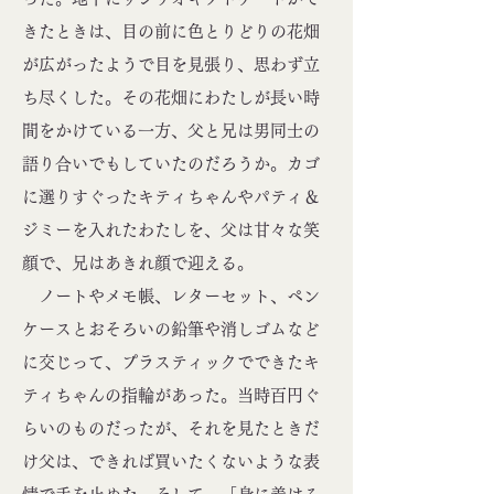
きたときは、目の前に色とりどりの花畑
が広がったようで目を見張り、思わず立
ち尽くした。その花畑にわたしが長い時
間をかけている一方、父と兄は男同士の
語り合いでもしていたのだろうか。カゴ
に選りすぐったキティちゃんやパティ＆
ジミーを入れたわたしを、父は甘々な笑
顔で、兄はあきれ顔で迎える。
ノートやメモ帳、レターセット、ペン
ケースとおそろいの鉛筆や消しゴムなど
に交じって、プラスティックでできたキ
ティちゃんの指輪があった。当時百円ぐ
らいのものだったが、それを見たときだ
け父は、できれば買いたくないような表