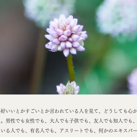
好いいとかすごいとか言われている人を見て、どうしても心か
る。男性でも女性でも、大人でも子供でも、友人でも知人でも
にいる人でも、有名人でも、アスリートでも、何かのエキスパ