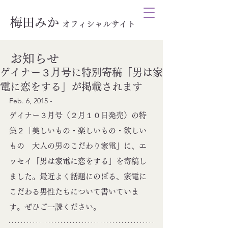
梅田みか
オ
フィシャルサイト
お知らせ
ゲイナー３月号に特別寄稿「男は家
電に恋をする」が掲載されます
Feb. 6, 2015 - 
ゲイナー３月号（２月１０日発売）の特
集２「美しいもの・楽しいもの・欲しい
もの　大人の男のこだわり家電」に、エ
ッセイ「男は家電に恋をする」を寄稿し
ました。最近よく話題にのぼる、家電に
こだわる男性たちについて書いていま
す。ぜひご一読ください。