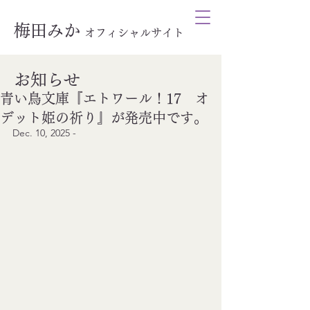
梅田みか
オ
フィシャルサイト
お知らせ
青い鳥文庫『エトワール！17 オ
デット姫の祈り』が発売中です。
Dec. 10, 2025 -