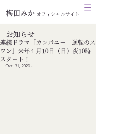
梅田みか
オ
フィシャルサイト
お知らせ
連続ドラマ「カンパニー 逆転のス
ワン」来年１月10日（日）夜10時
スタート！
Oct. 31, 2020 - 